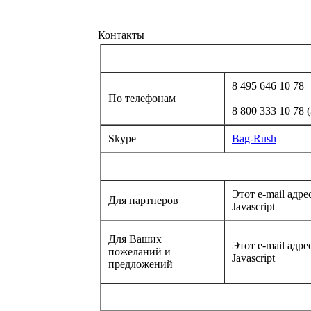
Контакты
8 495 646 10 78
По телефонам
8 800 333 10 78
Skype
Bag-Rush
Этот e-mail адр
Для партнеров
Javascript
Для Ваших
Этот e-mail адр
пожеланий и
Javascript
предложений