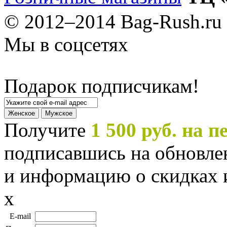
© 2012–2014 Bag-Rush.ru
Мы в соцсетях
Подарок подписчикам!
Получите
1 500 руб. на 
подписавшись на обновле
и информацию о скидках 
x
E-mail