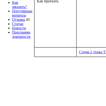
Как проехать
Как
заказать?
Популярные
вопросы
Отзывы
45
Статьи
Новости
Программа
лояльности
Схема 2 этажа 