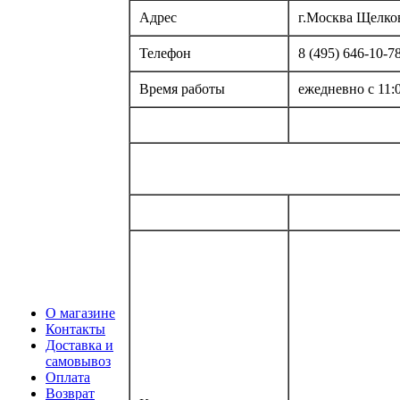
Адрес
г.Москва Щелков
Телефон
8 (495) 646-10-78
Время работы
ежедневно с 11:0
О магазине
Контакты
Доставка и
самовывоз
Оплата
Возврат