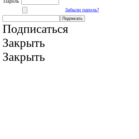
Пароль
Забыли пароль?
Подписаться
Закрыть
Закрыть