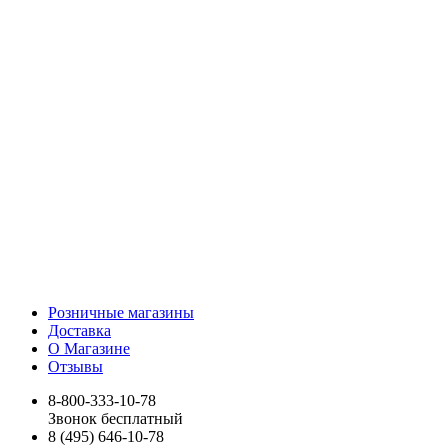
Розничные магазины
Доставка
О Магазине
Отзывы
8-800-333-10-78
Звонок бесплатный
8 (495) 646-10-78