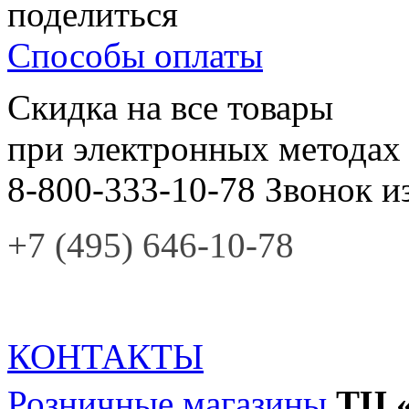
поделиться
Способы оплаты
Скидка на все товары
при электронных методах
8-800-333-10-78
Звонок и
+7 (495) 646-10-78
КОНТАКТЫ
Розничные магазины
ТЦ 